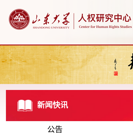
新闻快讯
公告