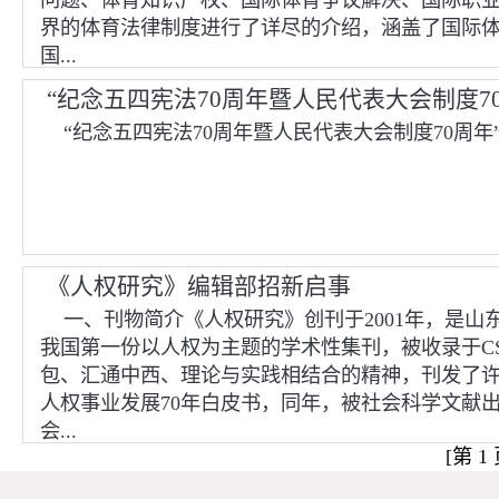
界的体育法律制度进行了详尽的介绍，涵盖了国际
国...
“纪念五四宪法70周年暨人民代表大会制度7
“纪念五四宪法70周年暨人民代表大会制度70周年”
《人权研究》编辑部招新启事
一、刊物简介《人权研究》创刊于2001年，是
我国第一份以人权为主题的学术性集刊，被收录于C
包、汇通中西、理论与实践相结合的精神，刊发了许
人权事业发展70年白皮书，同年，被社会科学文献出
会...
[第 1 