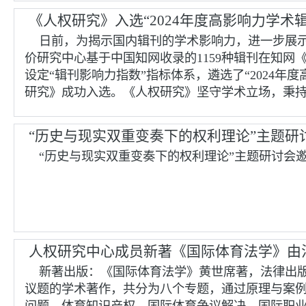
《人权研究》入选“2024年度高影响力学术辑
日前，为揭示国内辑刊的学术影响力，进一步展
价研究中心基于中国知网收录的1159种辑刊在知
设定“辑刊影响力指数”指标体系，遴选了“2024
研究》成功入选。《人权研究》坚守学术立场，秉持
“历史与现实双重变奏下的权利理论”主题研
“历史与现实双重变奏下的权利理论”主题研讨会邀
人权研究中心成员新著《国际体育法学》由
新著出版：《国际体育法学》黄世席著，法律出版
议题的学术著作，共分为八个专题，通过原理与案
问题、体育知识产权、国际体育争议解决、国际职