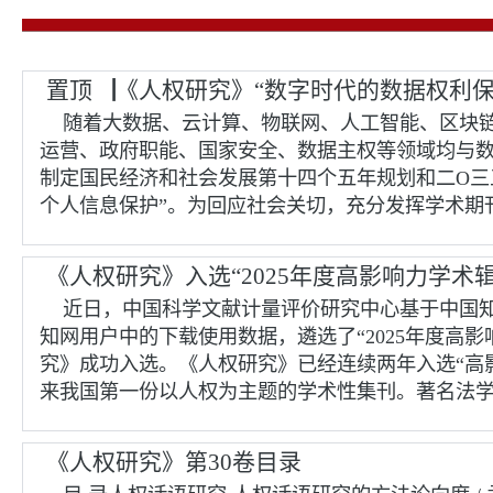
置顶▕《人权研究》“数字时代的数据权利保
随着大数据、云计算、物联网、人工智能、区块
运营、政府职能、国家安全、数据主权等领域均与
制定国民经济和社会发展第十四个五年规划和二O三
个人信息保护”。为回应社会关切，充分发挥学术期刊
《人权研究》入选“2025年度高影响力学术辑
近日，中国科学文献计量评价研究中心基于中国知
知网用户中的下载使用数据，遴选了“2025年度高
究》成功入选。《人权研究》已经连续两年入选“高影
来我国第一份以人权为主题的学术性集刊。著名法学
《人权研究》第30卷目录