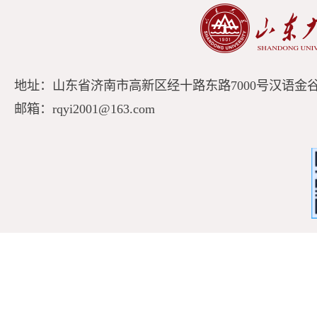
地址：山东省济南市高新区经十路东路7000号汉语金谷A
邮箱：rqyi2001@163.com