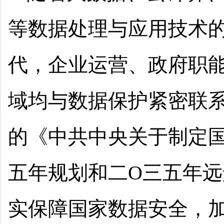
等数据处理与应用技术
代，企业运营、政府职
域均与数据保护紧密联
的《中共中央关于制定
五年规划和二O三五年远
实保障国家数据安全，加