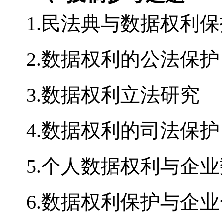
1.民法典与数据权利保
2.数据权利的公法保护
3.数据权利立法研究
4.数据权利的司法保护
5.个人数据权利与企
6.数据权利保护与企