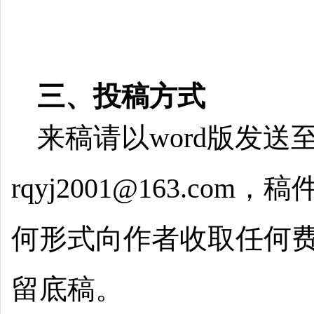
三、投稿方式
来稿请以word版发送
rqyj2001@163.c
何形式向作者收取任何
留底稿。