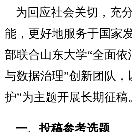
为回应社会关切，充
能，更好地服务于国家
部联合山东大学“全面依
与数据治理”创新团队，
护”为主题开展长期征稿
一、投稿参考选题