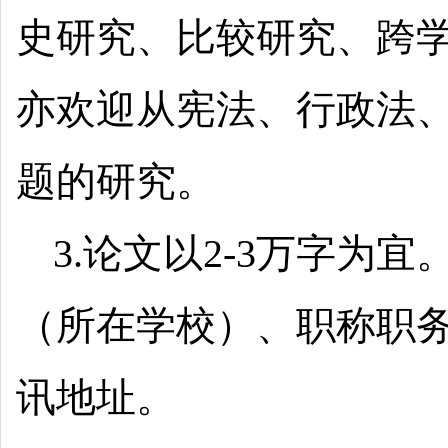
史研究、比较研究、跨
亦欢迎从宪法、行政法
题的研究。
3.论文以2-3万字为
（所在学校）、职称职
讯地址。