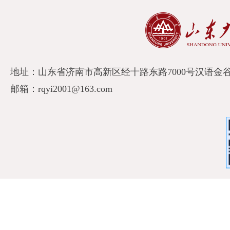
地址：山东省济南市高新区经十路东路7000号汉语金谷A
邮箱：rqyi2001@163.com