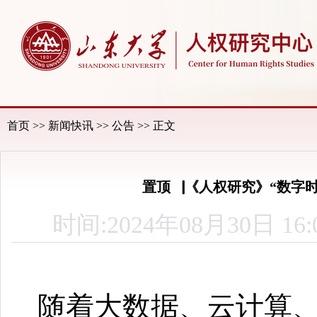
首页
>>
新闻快讯
>>
公告
>> 正文
置顶▕《人权研究》“数字
时间:2024年08月30
随着大数据、云计算