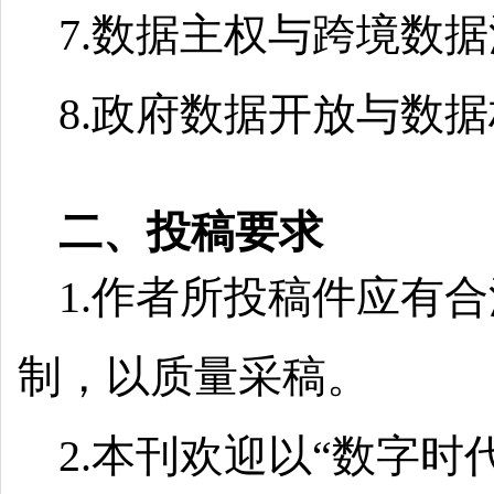
7.数据主权与跨境数
8.政府数据开放与数
二、投稿要求
1.作者所投稿件应有
制，以质量采稿。
2.本刊欢迎以“数字