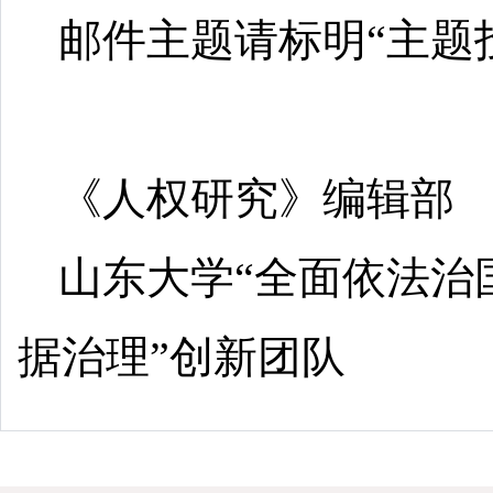
邮件主题请标明“主题
《人权研究》编辑部
山东大学“全面依法治
据治理”创新团队