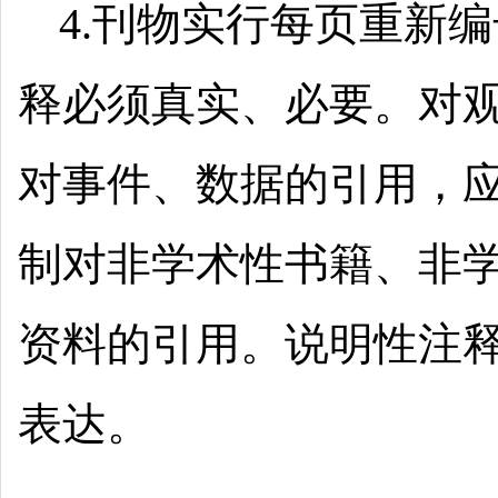
4.刊物实行每页重新
释必须真实、必要。对
对事件、数据的引用，
制对非学术性书籍、非
资料的引用。说明性注
表达。