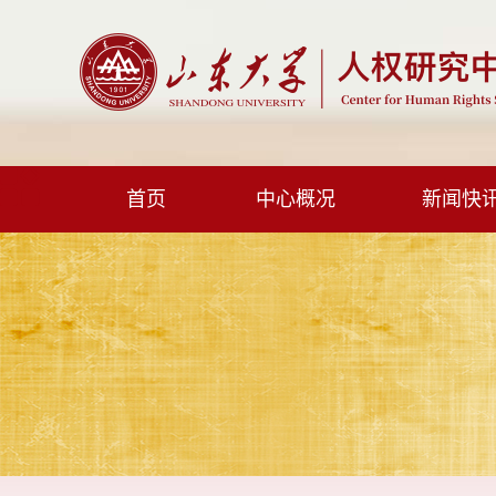
首页
中心概况
新闻快