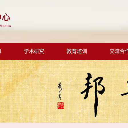
讯
学术研究
教育培训
交流合