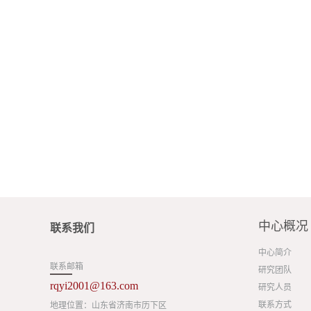
中心概况
联系我们
中心简介
联系邮箱
研究团队
rqyi2001@163.com
研究人员
联系方式
地理位置：山东省济南市历下区