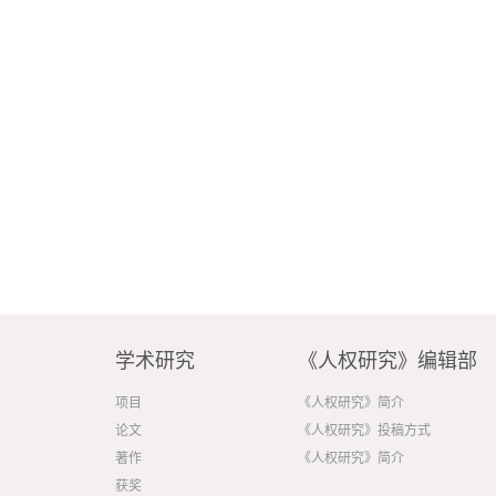
学术研究
《人权研究》编辑部
项目
《人权研究》简介
论文
《人权研究》投稿方式
著作
《人权研究》简介
获奖