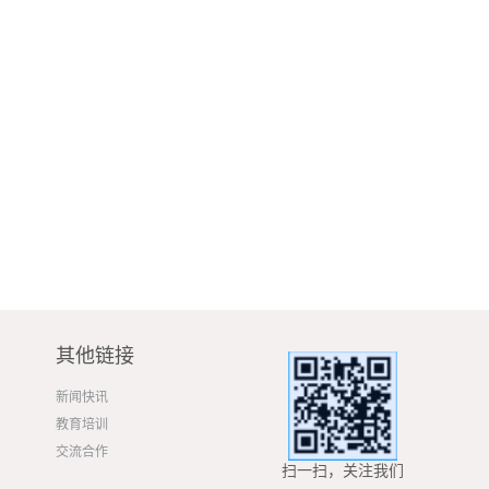
其他链接
新闻快讯
教育培训
交流合作
扫一扫，关注我们