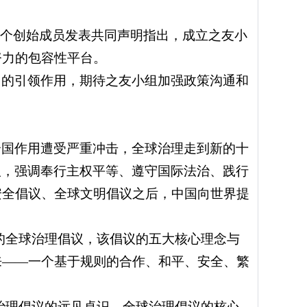
3个创始成员发表共同声明指出，成立之友小
努力的包容性平台。
中的引领作用，期待之友小组加强政策沟通和
合国作用遭受严重冲击，全球治理走到新的十
议，强调奉行主权平等、遵守国际法治、践行
安全倡议、全球文明倡议之后，中国向世界提
的全球治理倡议，该倡议的五大核心理念与
来——一个基于规则的合作、和平、安全、繁
治理倡议的远见卓识。全球治理倡议的核心