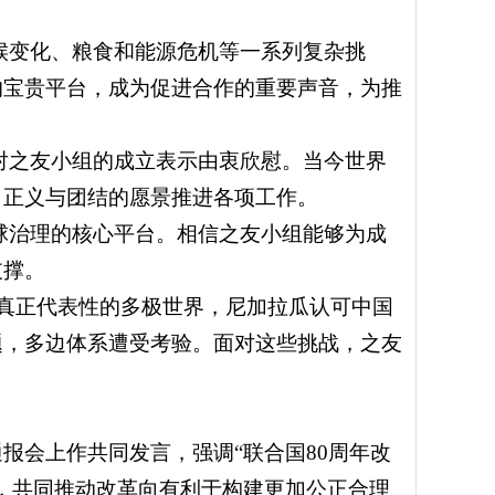
候变化、粮食和能源危机等一系列复杂挑
的宝贵平台，成为促进合作的重要声音，为推
对之友小组的成立表示由衷欣慰。当今世界
、正义与团结的愿景推进各项工作。
球治理的核心平台。相信之友小组能够为成
支撑。
有真正代表性的多极世界，尼加拉瓜认可中国
题，多边体系遭受考验。面对这些挑战，之友
通报会上作共同发言，强调“联合国80周年改
，共同推动改革向有利于构建更加公正合理