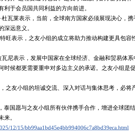
有利于会员国共同利益的方向前进。
德·杜瓦莱表示，当前，全球南方国家必须展现决心，
的深远意义。
斯特旺表示，之友小组的成立将助力推动构建更具包容
伊拉瓦尼表示，发展中国家在全球经济、金融和贸易体
何时候都更需要重申对多边主义的承诺。之友小组是
示，之友小组的坦诚交流、深入对话与集体思考，必将
，泰国愿与之友小组所有伙伴携手合作，增进全球团
未来。
/2025/12/15/bb99aa1bd45e4bb994006c7a8bd39eca.html