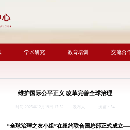
讯
学术研究
教育培训
交流合
维护国际公平正义 改革完善全球治理
时间:2025年12月19日 17:52 发布人： 浏览：
54
“全球治理之友小组”在纽约联合国总部正式成立—