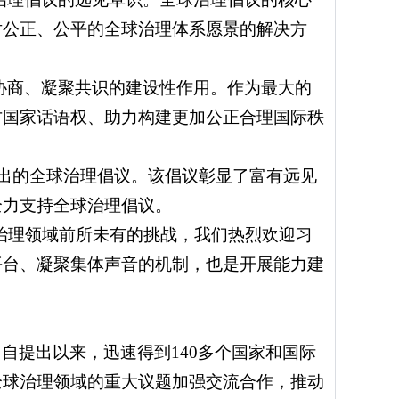
对公正、公平的全球治理体系愿景的解决方
协商、凝聚共识的建设性作用。作为最大的
方国家话语权、助力构建更加公正合理国际秩
提出的全球治理倡议。该倡议彰显了富有远见
全力支持全球治理倡议。
治理领域前所未有的挑战，我们热烈欢迎习
平台、凝聚集体声音的机制，也是开展能力建
自提出以来，迅速得到140多个国家和国际
全球治理领域的重大议题加强交流合作，推动