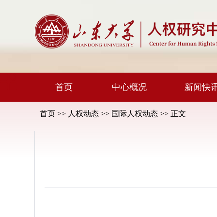
首页
中心概况
新闻快
首页
>>
人权动态
>>
国际人权动态
>> 正文