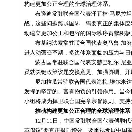
构建更加公正合理的全球治理体系。
布隆迪常驻联合国代表泽菲林·马尼拉
战，这些问题跨越国界，需要真正的集体应
动建立更加公正和包容的国际秩序贡献积极
布基纳法索常驻联合国代表奥马鲁·加
进入动荡变革期，多边体系面临的压力与日
蒙古国常驻联合国代表安赫巴雅尔·尼
员就关键政策议题交换意见、加强协调、开
尼加拉瓜常驻联合国代表海梅·埃尔米
发挥的坚定的、富有抱负的引领作用。当今
小组将成为捍卫联合国宪章宗旨原则、支持
推动构建更加公正合理的全球治理体系
12月11日，中国常驻联合国代表傅聪代
革倡议”要真正提质增效、要重视发展中国