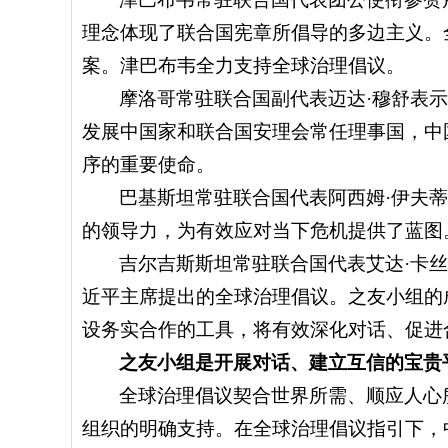
理念体现了联合国宪章所倡导的多边主义。
案。津巴布韦全力支持全球治理倡议。
摩洛哥常驻联合国副代表迈达·穆舒表
发展中国家和联合国安理会常任理事国，中
序的重要使命。
巴基斯坦常驻联合国代表阿西姆·伊夫
的领导力，为有效应对当下危机提供了蓝图
吉尔吉斯斯坦常驻联合国代表艾达·卡
近平主席提出的全球治理倡议。之友小组的
设务实合作的工具，将有效深化对话、促进
之友小组是开展对话、建立互信的宝贵
全球治理倡议契合世界所需、顺应人心
组织的明确支持。在全球治理倡议指引下，