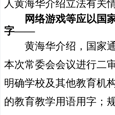
人黄海华介绍立法有关
网络游戏等应以国家
字——
黄海华介绍，国家通
本次常委会会议进行二
明确学校及其他教育机
的教育教学用语用字；