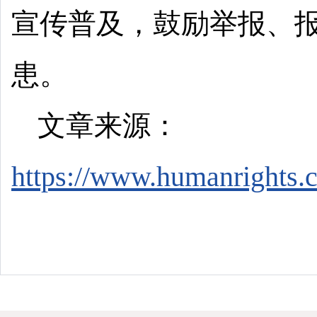
宣传普及，鼓励举报、
患。
文章来源：
https://www.humanrights