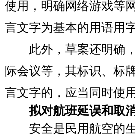
使用，明确网络游戏等
言文字为基本的用语用
此外，草案还明确，
际会议等，其标识、标
言文字的，应当同时使
拟对航班延误和取消
安全是民用航空的生