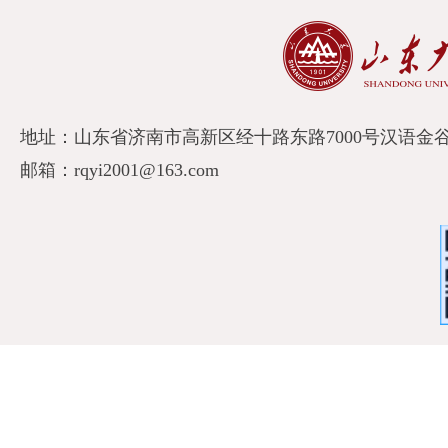
地址：山东省济南市高新区经十路东路7000号汉语金谷A
邮箱：rqyi2001@163.com