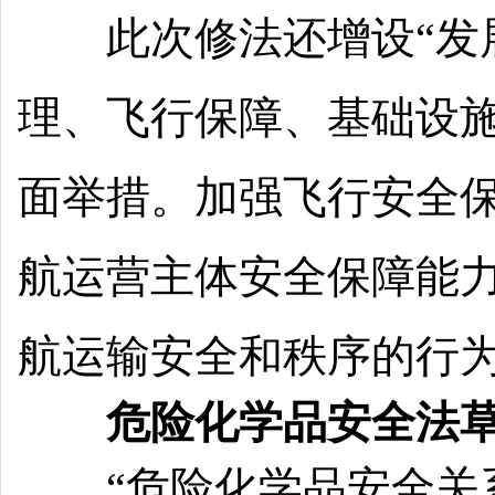
此次修法还增设“发展
理、飞行保障、基础设
面举措。加强飞行安全
航运营主体安全保障能
航运输安全和秩序的行
危险化学品安全法草
“危险化学品安全关系