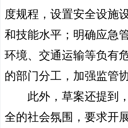
度规程，设置安全设施
和技能水平；明确应急
环境、交通运输等负有
的部门分工，加强监管
此外，草案还提到，
全的社会氛围，要求开