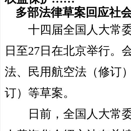
多部法律草案回应社
十四届全国人大常委会
日至27日在北京举行。
法、民用航空法（修订
订）等草案。
日前，全国人大常委