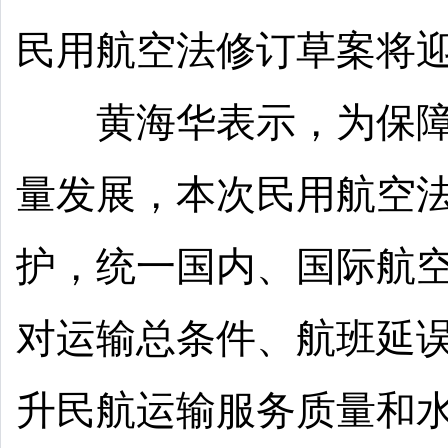
民用航空法修订草案将
黄海华表示，为保障
量发展，本次民用航空
护，统一国内、国际航
对运输总条件、航班延
升民航运输服务质量和