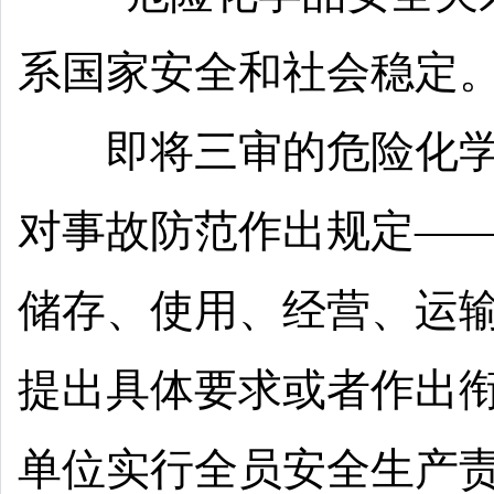
系国家安全和社会稳定。
即将三审的危险化学
对事故防范作出规定—
储存、使用、经营、运
提出具体要求或者作出
单位实行全员安全生产