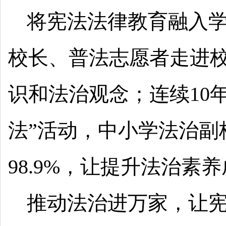
将宪法法律教育融入
校长、普法志愿者走进
识和法治观念；连续10
法”活动，中小学法治副
98.9%，让提升法治素
推动法治进万家，让