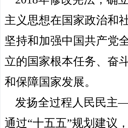
主义思想在国家政治和
坚持和加强中国共产党
立的国家根本任务、奋
和保障国家发展。
发扬全过程人民民主
通过“十五五”规划建议