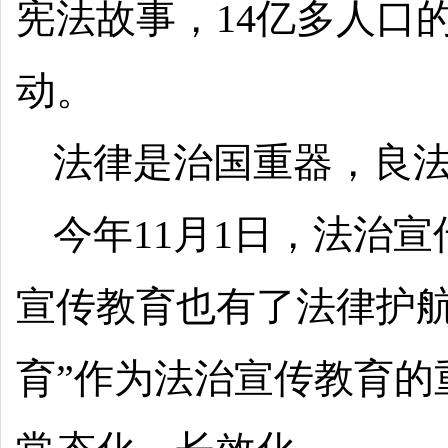
宪法故事，14亿多人口
动。
法律是治国重器，良
今年11月1日，法治
宣传教育也有了法律护航
育”作为法治宣传教育的