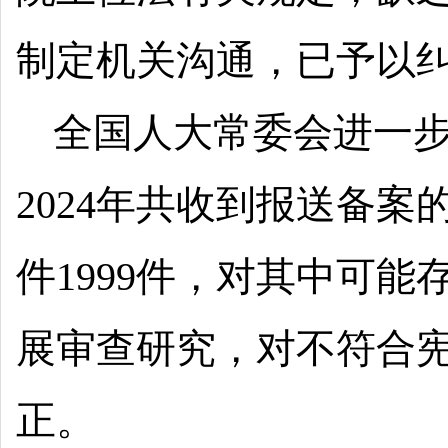
制定机关沟通，已予以
全国人大常委会进一
2024年共收到报送备
件1999件，对其中可
展审查研究，对不符合
正。