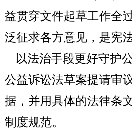
益贯穿文件起草工作全
泛征求各方意见，是宪
以法治手段更好守护公
公益诉讼法草案提请审
据，并用具体的法律条
制度规范。