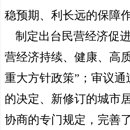
稳预期、利长远的保障作
制定出台民营经济促进
营经济持续、健康、高
重大方针政策”；审议通
的决定、新修订的城市
协商的专门规定，完善