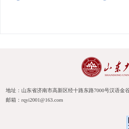
地址：山东省济南市高新区经十路东路7000号汉语金谷A
邮箱：rqyi2001@163.com