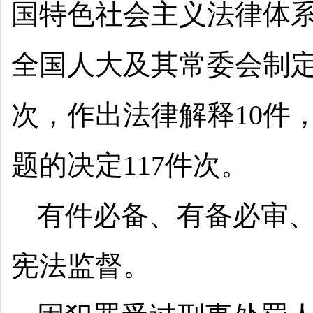
国特色社会主义法律体系
全国人大及其常委会制定法
次，作出法律解释10件
题的决定117件次。
有件必备、有备必审
宪法监督。