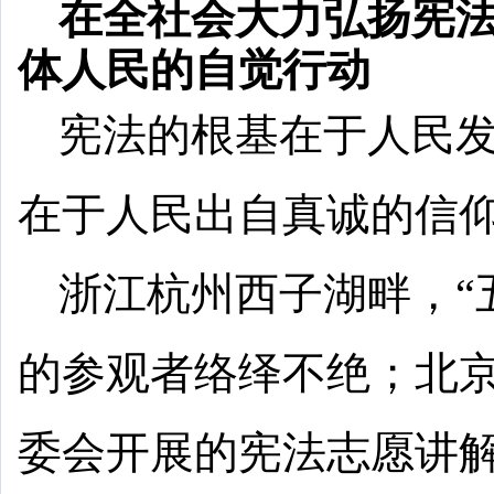
在全社会大力弘扬宪
体人民的自觉行动
宪法的根基在于人民
在于人民出自真诚的信
浙江杭州西子湖畔，“
的参观者络绎不绝；北
委会开展的宪法志愿讲