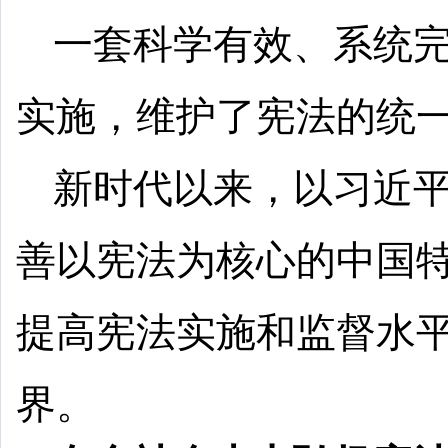
一套科学有效、系统
实施，维护了宪法的统
新时代以来，以习近
善以宪法为核心的中国
提高宪法实施和监督水
界。