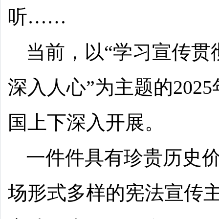
听……
当前，以“学习宣传贯
深入人心”为主题的202
国上下深入开展。
一件件具有珍贵历史
场形式多样的宪法宣传