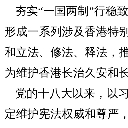
夯实“一国两制”行稳
形成一系列涉及香港特
和立法、修法、释法，
为维护香港长治久安和
党的十八大以来，以
定维护宪法权威和尊严