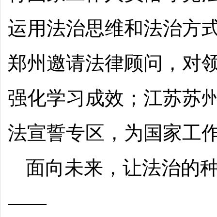
运用法治思维和法治方
郑州邀请法律顾问，对
强化学习成效；江苏苏
法宣誓专区，为国家工
面向未来，让法治的
——