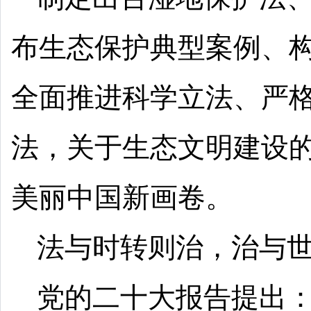
布生态保护典型案例、
全面推进科学立法、严
法，关于生态文明建设
美丽中国新画卷。
法与时转则治，治与
党的二十大报告提出：