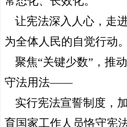
常态化、长效化。
让宪法深入人心，走
为全体人民的自觉行动
聚焦“关键少数”，推
守法用法——
实行宪法宣誓制度，
育国家工作人员恪守宪