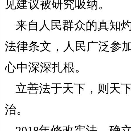
见建议被研究吸纳。
来自人民群众的真知
法律条文，人民广泛参
心中深深扎根。
立善法于天下，则天
治。
2018年修改宪法，