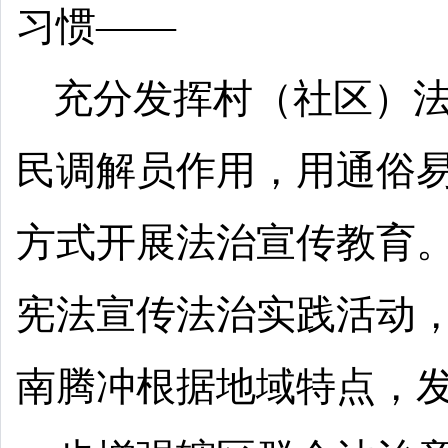
习惯——
充分发挥村（社区）法
民调解员作用，用通俗
方式开展法治宣传教育。
宪法宣传法治实践活动
南腾冲根据地域特点，