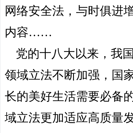
网络安全法，与时俱进
内容……
党的十八大以来，我
领域立法不断加强，国
长的美好生活需要必备
域立法更加适应高质量