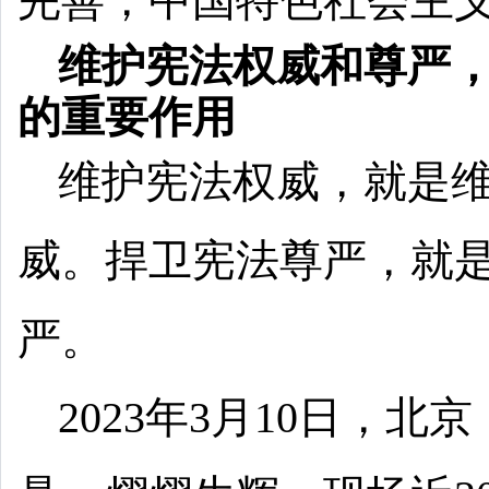
完善，中国特色社会主
维护宪法权威和尊严
的重要作用
维护宪法权威，就是
威。捍卫宪法尊严，就
严。
2023年3月10日，