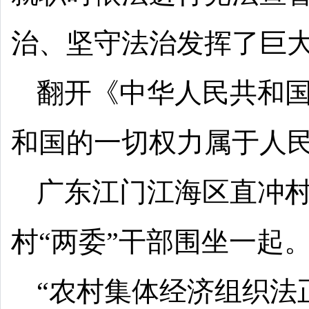
治、坚守法治发挥了巨
翻开《中华人民共和国
和国的一切权力属于人民
广东江门江海区直冲
村“两委”干部围坐一起
“农村集体经济组织法