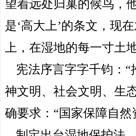
望着远处归巢的候鸟，他
是‘高大上’的条文，现
上，在湿地的每一寸土地
宪法序言字字千钧：“
神文明、社会文明、生态
确要求：“国家保障自然
制定出台湿地保护法