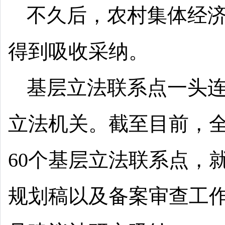
不久后，农村集体经
得到吸收采纳。
基层立法联系点一头
立法机关。截至目前，
60个基层立法联系点，
规划稿以及备案审查工作