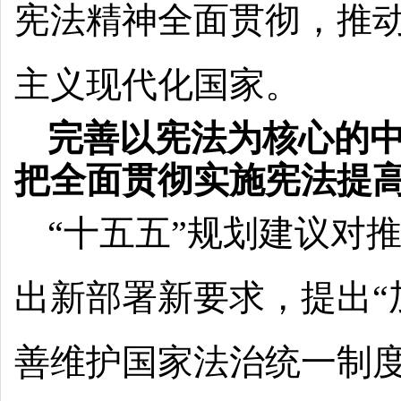
宪法精神全面贯彻，推
主义现代化国家。
完善以宪法为核心的
把全面贯彻实施宪法提
“十五五”规划建议对
出新部署新要求，提出“
善维护国家法治统一制度