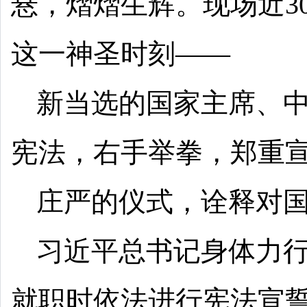
悬，熠熠生辉。现场近3
这一神圣时刻——
新当选的国家主席、
宪法，右手举拳，郑重
庄严的仪式，诠释对
习近平总书记身体力
就职时依法进行宪法宣