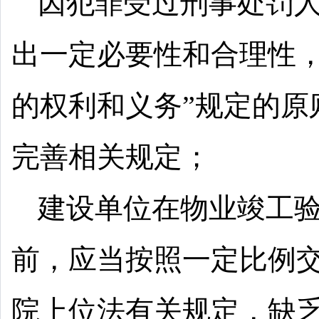
因犯罪受过刑事处罚
出一定必要性和合理性，
的权利和义务”规定的原
完善相关规定；
建设单位在物业竣工
前，应当按照一定比例
院上位法有关规定，缺