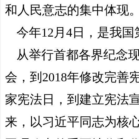
和人民意志的集中体现
今年12月4日，是我
从举行首都各界纪念现
会，到2018年修改完善
家宪法日，到建立宪法
来，以习近平同志为核