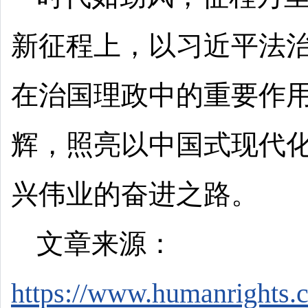
新征程上，以习近平法
在治国理政中的重要作
辉，照亮以中国式现代
兴伟业的奋进之路。
文章来源：
https://www.humanrights.