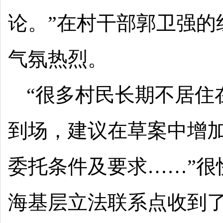
论。”在村干部郭卫强的
气氛热烈。
“很多村民长期不居住
到场，建议在草案中增
委托条件及要求……”很
海基层立法联系点收到