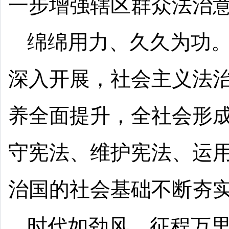
一步增强辖区群众法治
绵绵用力、久久为功
深入开展，社会主义法
养全面提升，全社会形
守宪法、维护宪法、运
治国的社会基础不断夯
时代如劲风，征程万