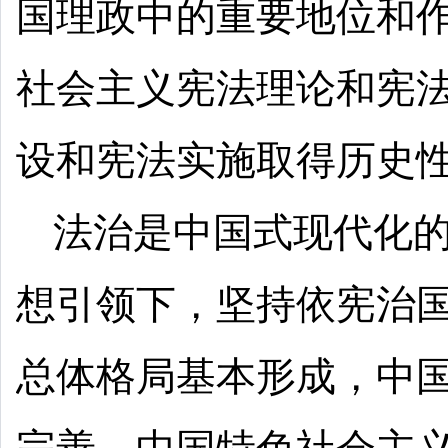
国理政中的重要地位和
社会主义宪法理论和宪
设和宪法实施取得历史
法治是中国式现代化
想引领下，坚持依宪治
总体格局基本形成，中