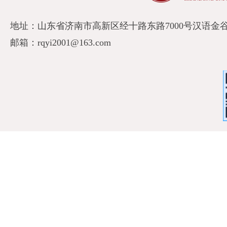
地址：山东省济南市高新区经十路东路7000号汉语金谷A
邮箱：rqyi2001@163.com