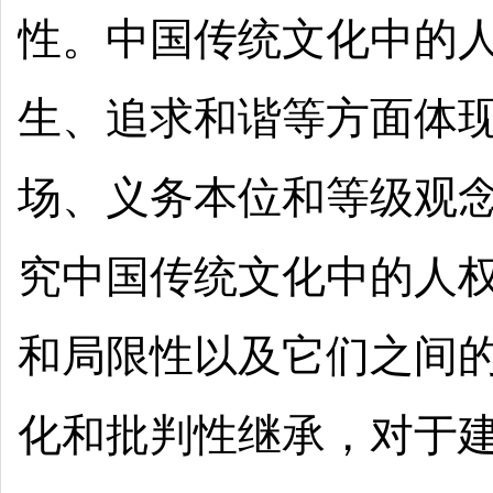
性。中国传统文化中的
生、追求和谐等方面体
场、义务本位和等级观
究中国传统文化中的人
和局限性以及它们之间
化和批判性继承，对于