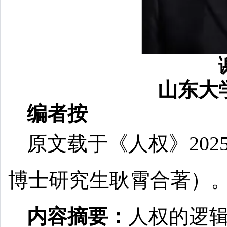
山东大
编者按
原文载于《人权》20
博士研究生耿霄合著）
内容摘要：
人权的逻