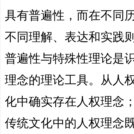
具有普遍性，而在不同
不同理解、表达和实践
普遍性与特殊性理论是
理念的理论工具。从人
化中确实存在人权理念
传统文化中的人权理念