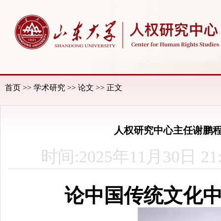
首页
>>
学术研究
>>
论文
>> 正文
人权研究中心主任谢鹏
时间:2025年11月30
论中国传统文化