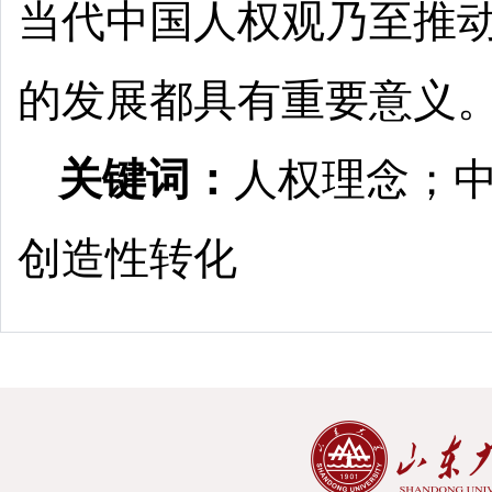
当代中国人权观乃至推
的发展都具有重要意义
关键词：
人权理念；
创造性转化