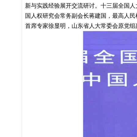
新与实践经验展开交流研讨。十三届全国人
国人权研究会常务副会长蒋建国，最高人民
首席专家徐显明，山东省人大常委会原党组