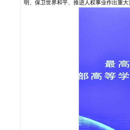
明、保卫世界和平、推进人权事业作出重大