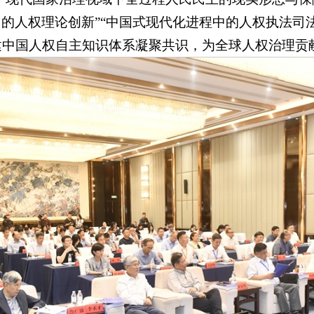
的人权理论创新”“中国式现代化进程中的人权执法司法
建中国人权自主知识体系凝聚共识，为全球人权治理贡献