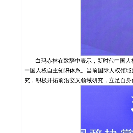
白玛赤林在致辞中表示，新时代中国人
中国人权自主知识体系。当前国际人权领域
究，积极开拓前沿交叉领域研究，立足自身