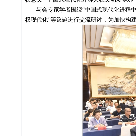
与会专家学者围绕“中国式现代化进程中
权现代化”等议题进行交流研讨，为加快构