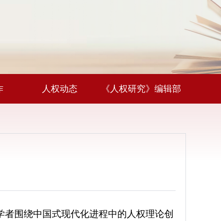
作
人权动态
《人权研究》编辑部
家学者围绕中国式现代化进程中的人权理论创