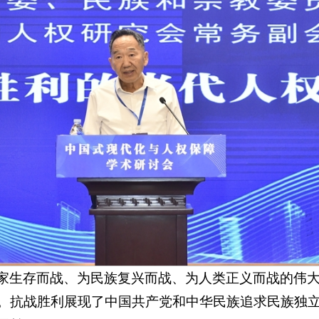
家生存而战、为民族复兴而战、为人类正义而战的伟
。抗战胜利展现了中国共产党和中华民族追求民族独