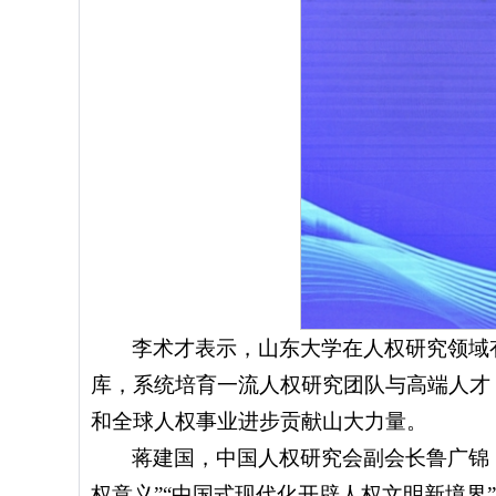
李术才表示，山东大学在人权研究领域
库，系统培育一流人权研究团队与高端人才
和全球人权事业进步贡献山大力量。
蒋建国，中国人权研究会副会长鲁广锦
权意义”“中国式现代化开辟人权文明新境界