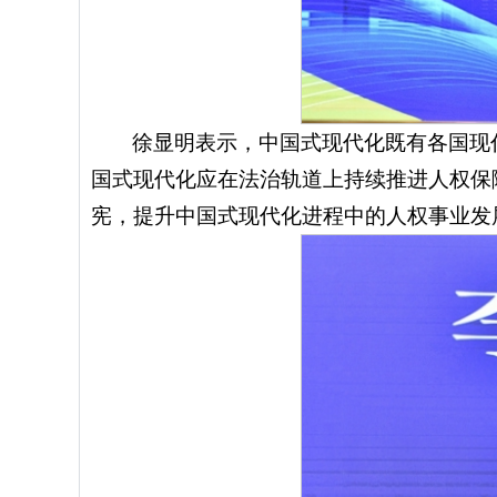
徐显明表示，中国式现代化既有各国现
国式现代化应在法治轨道上持续推进人权保
宪，提升中国式现代化进程中的人权事业发