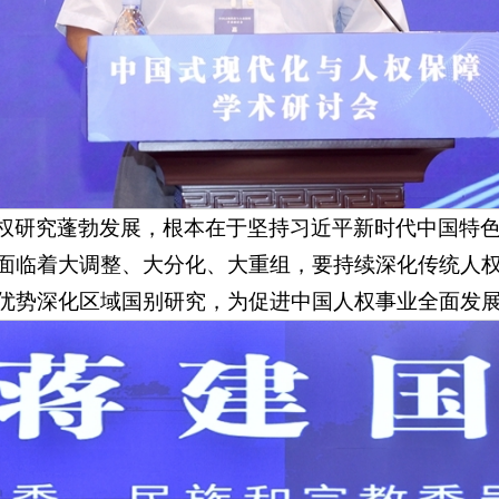
权研究蓬勃发展，根本在于坚持习近平新时代中国特
面临着大调整、大分化、大重组，要持续深化传统人
优势深化区域国别研究，为促进中国人权事业全面发