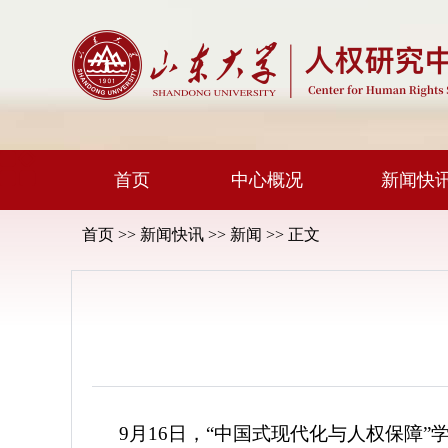
首页
中心概况
新闻快
首页
>>
新闻快讯
>>
新闻
>> 正文
9月16日，“中国式现代化与人权保障