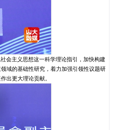
色社会主义思想这一科学理论指引，加快构建
权领域的基础性研究，着力加强引领性议题研
展作出更大理论贡献。