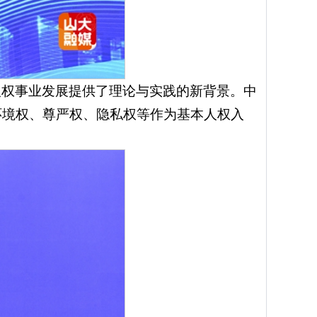
人权事业发展提供了理论与实践的新背景。中
环境权、尊严权、隐私权等作为基本人权入