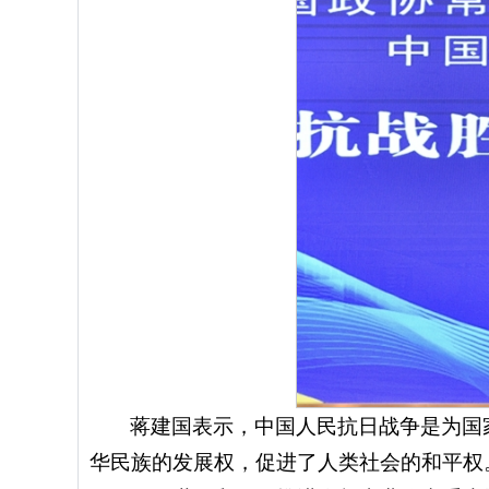
蒋建国表示，中国人民抗日战争是为国
华民族的发展权，促进了人类社会的和平权