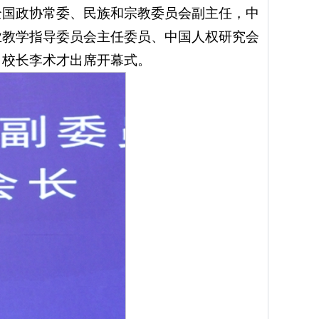
全国政协常委、民族和宗教委员会副主任，中
业教学指导委员会主任委员、中国人权研究会
，校长李术才出席开幕式。