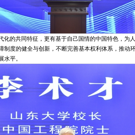
代化的共同特征，更有基于自己国情的中国特色，为
障制度的健全与创新，不断完善基本权利体系，推动
展水平。