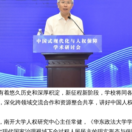
有着悠久历史和深厚积淀，新征程新阶段，学校将同
，深化跨领域交流合作和资源整合共享，讲好中国人
，南开大学人权研究中心主任常健，《华东政法大学学
”“现代国家治理视域下全过程人民民主的现实形态与保