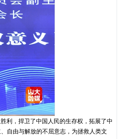
大胜利，捍卫了中国人民的生存权，拓展了中
立、自由与解放的不屈意志，为拯救人类文