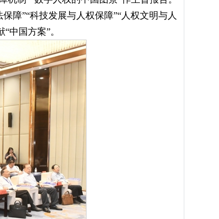
保障”“科技发展与人权保障”“人权文明与人
“中国方案”。