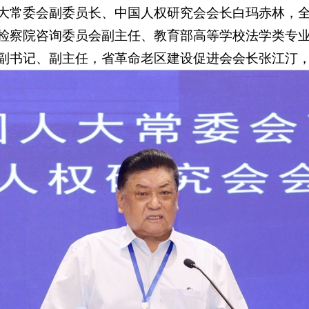
大常委会副委员长、中国人权研究会会长白玛赤林，
检察院咨询委员会副主任、教育部高等学校法学类专
副书记、副主任，省革命老区建设促进会会长张江汀