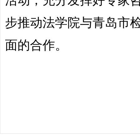
活动，充分发挥好专家咨
步推动法学院与青岛市
面的合作。