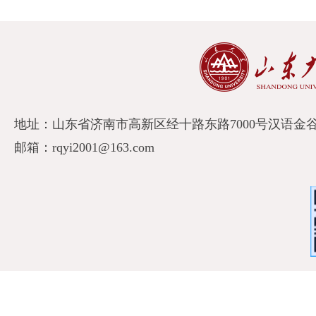
地址：山东省济南市高新区经十路东路7000号汉语金谷A
邮箱：rqyi2001@163.com