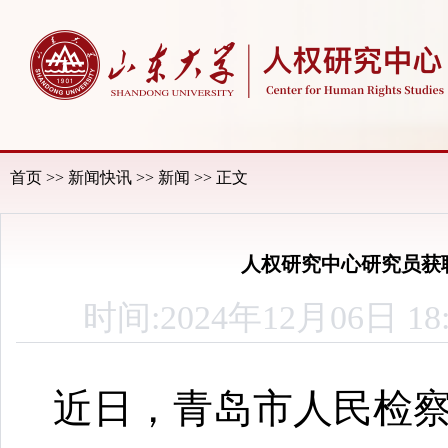
首页
>>
新闻快讯
>>
新闻
>> 正文
人权研究中心研究员获
时间:2024年12月06
近日，青岛市人民检