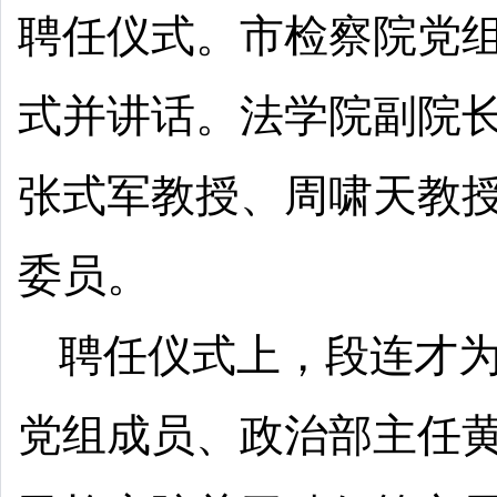
聘任仪式。市检察院党
式并讲话。法学院副院
张式军教授、周啸天教
委员。
聘任仪式上，段连才
党组成员、政治部主任