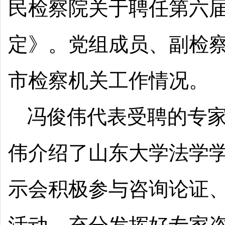
民检察院关于聘任第六
定》。党组成员、副检察
市检察机关工作情况。
冯俊伟代表受聘的专
伟介绍了山东大学法学
示会积极参与咨询论证