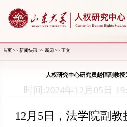
首页
>>
新闻快讯
>>
新闻
>> 正文
人权研究中心研究员赵恒副教授
时间:2024年12月05
12月5日，法学院副