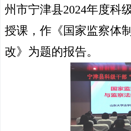
州市宁津县2024年度科
授课，作《国家监察体
改》为题的报告。