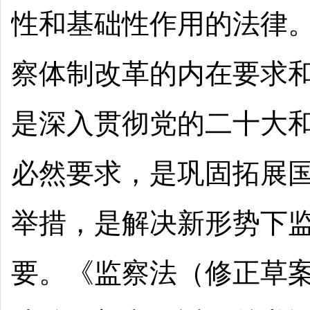
性和基础性作用的法律
察体制改革的内在要求
是深入贯彻党的二十大
必然要求，是巩固拓展
举措，是解决新形势下
要。《监察法（修正草