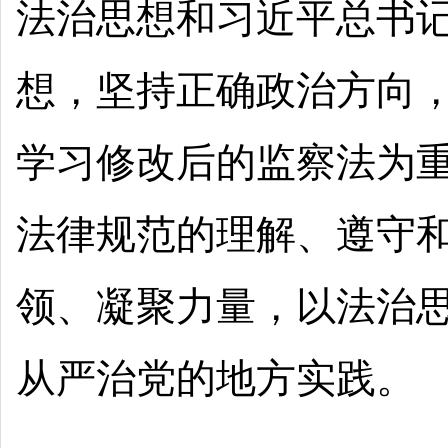
法治思想和习近平总书
想，坚持正确政治方向
学习修改后的监察法为
法律规范的理解、遵守
领、凝聚力量，以法治
从严治党的地方实践。