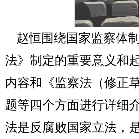
赵恒围绕国家监察体
法》制定的重要意义和
内容和《监察法（修正
题等四个方面进行详细
法是反腐败国家立法，